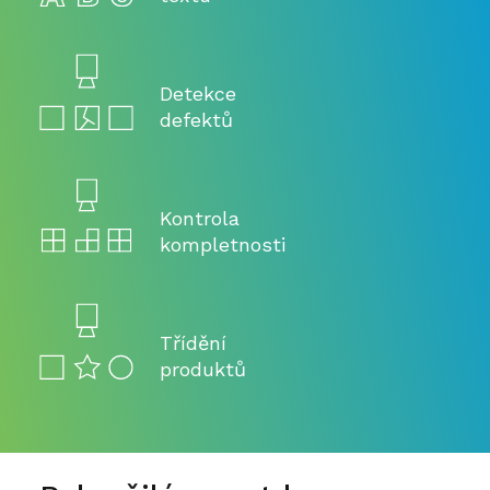
Detekce
defektů
Kontrola
kompletnosti
Třídění
produktů