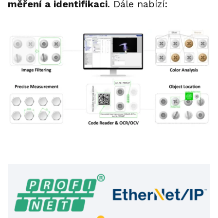
měření a identifikaci
. Dále nabízí: