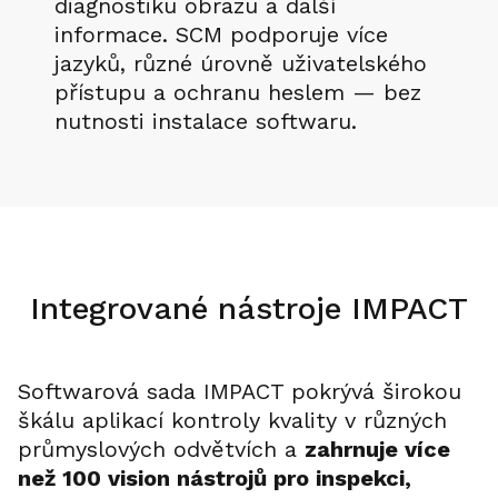
diagnostiku obrazu a další
informace. SCM podporuje více
jazyků, různé úrovně uživatelského
přístupu a ochranu heslem — bez
nutnosti instalace softwaru.
Integrované nástroje IMPACT
Softwarová sada IMPACT pokrývá širokou
škálu aplikací kontroly kvality v různých
průmyslových odvětvích a
zahrnuje více
než 100 vision nástrojů pro inspekci,