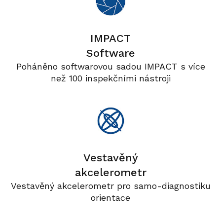
IMPACT
Software
Poháněno softwarovou sadou IMPACT s více
než 100 inspekčními nástroji
Vestavěný
akcelerometr
Vestavěný akcelerometr pro samo-diagnostiku
orientace