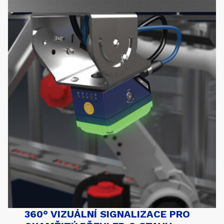
360° VIZUÁLNÍ SIGNALIZACE PRO