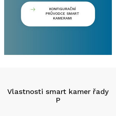
KONFIGURAČNÍ
PRŮVODCE SMART
KAMERAMI
Vlastnosti smart kamer řady
P