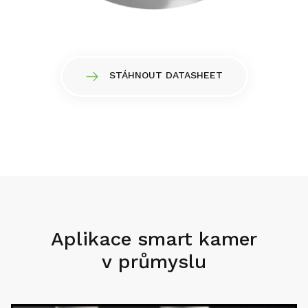
STÁHNOUT DATASHEET
Aplikace smart kamer
v průmyslu