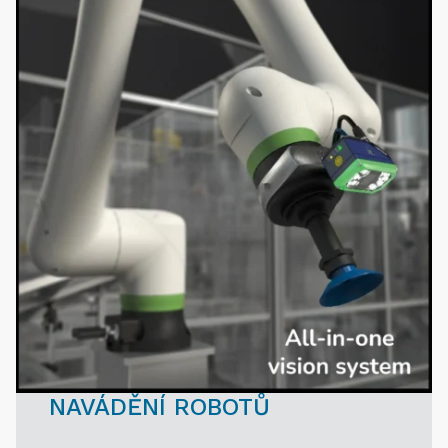
NAVÁDĚNÍ ROBOTŮ