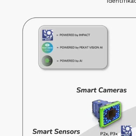
identifika