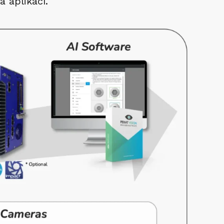
a aplikací.