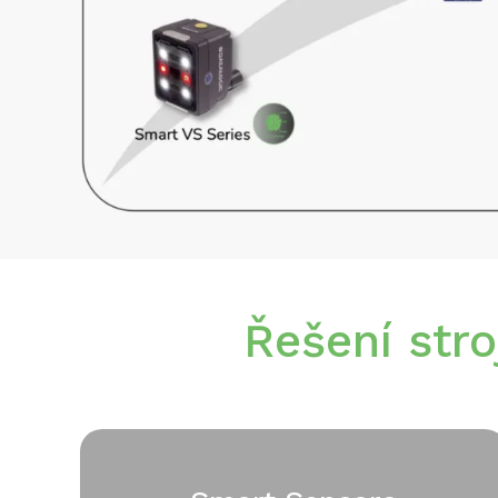
Řešení str