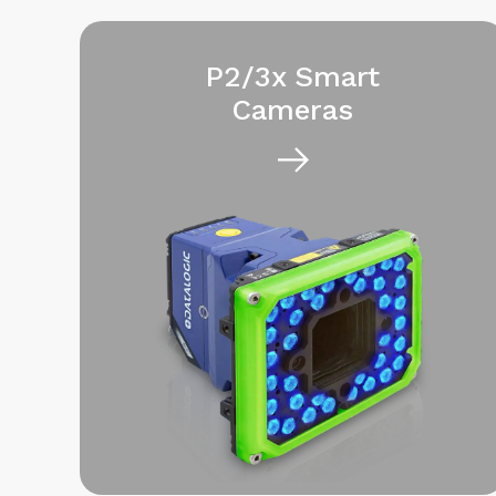
P2/3x Smart
Cameras