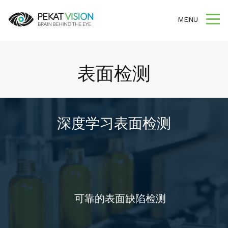
MENU
表面检测
深度学习表面检测
可靠的表面缺陷检测