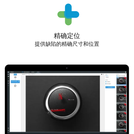
精确定位
提供缺陷的精确尺寸和位置