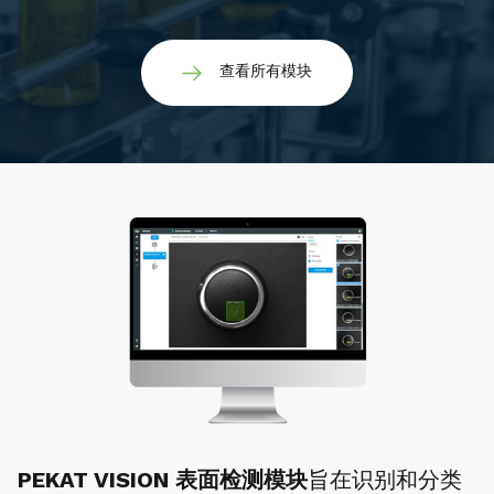
查看所有模块
PEKAT VISION 表面检测模块
旨在识别和分类