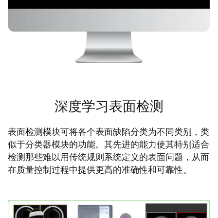
深度学习表面检测
表面检测模块可将各个表面缺陷分类为不同类别，类
似于分类器模块的功能。其先进的能力使其特别适合
检测那些难以用传统规则系统定义的表面问题，从而
在质量控制过程中提供更高的准确性和可靠性。