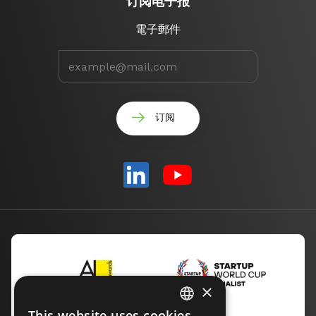
订阅电子报
電子郵件
×
This website uses cookies