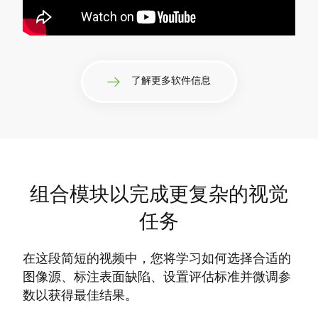
了解更多软件信息
组合模块以完成更复杂的视觉
任务
在这段简短的视频中，您将学习如何选择合适的
图像源、标注表面缺陷、设置评估标准并微调参
数以获得最佳结果。