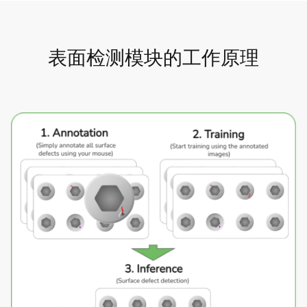
表面检测模块的工作原理