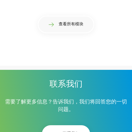
查看所有模块
联系我们
需要了解更多信息？告诉我们，我们将回答您的一切
问题。