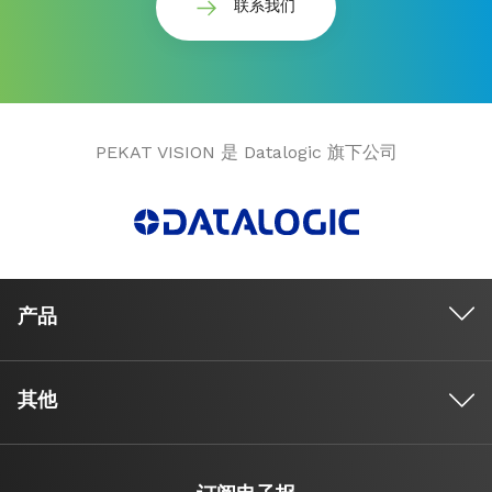
联系我们
PEKAT VISION 是 Datalogic 旗下公司
产品
其他