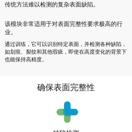
传统方法难以检测的复杂表面缺陷。
该模块非常适用于对表面完整性要求极高的行
业。
通过训练，它可以识别特定表面，并检测各种缺陷，
如划痕、裂纹和其他瑕疵，即使在高度变化的背景下
也能保持高精度。
确保表面完整性