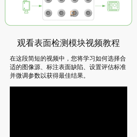
观看表面检测模块视频教程
在这段简短的视频中，您将学习如何选择合
适的图像源、标注表面缺陷、设置评估标准
并微调参数以获得最佳结果。