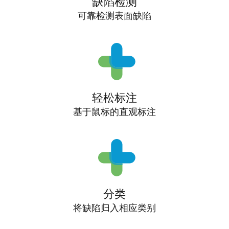
缺陷检测
可靠检测表面缺陷
轻松标注
基于鼠标的直观标注
分类
将缺陷归入相应类别