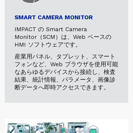
SMART CAMERA MONITOR
IMPACT の Smart Camera
Monitor（SCM）は、Web ベースの
HMI ソフトウェアです。
産業用パネル、タブレット、スマート
フォンなど、Web ブラウザを使用可能
なあらゆるデバイスから接続し、検査
結果、統計情報、パラメータ、画像診
断データへ即時アクセスできます。