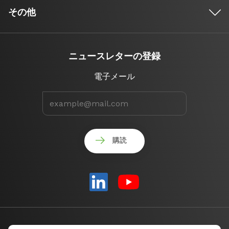
その他
ニュースレターの登録
電子メール