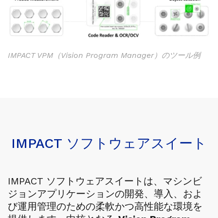
IMPACT VPM（Vision Program Manager）のツール例
IMPACT ソフトウェアスイート
IMPACT ソフトウェアスイートは、マシンビ
ジョンアプリケーションの開発、導入、およ
び運用管理のための柔軟かつ高性能な環境を