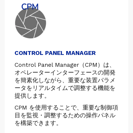
CONTROL PANEL MANAGER
Control Panel Manager（CPM）は、
オペレーターインターフェースの開発
を簡素化しながら、重要な装置パラメ
ータをリアルタイムで調整する機能を
提供します。
CPM を使用することで、重要な制御項
目を監視・調整するための操作パネル
を構築できます。