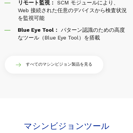
リモート監視：
SCM モジュールにより、
Web 接続された任意のデバイスから検査状況
を監視可能
Blue Eye Tool：
パターン認識のための高度
なツール（Blue Eye Tool）を搭載
すべてのマシンビジョン製品を見る
マシンビジョンツール