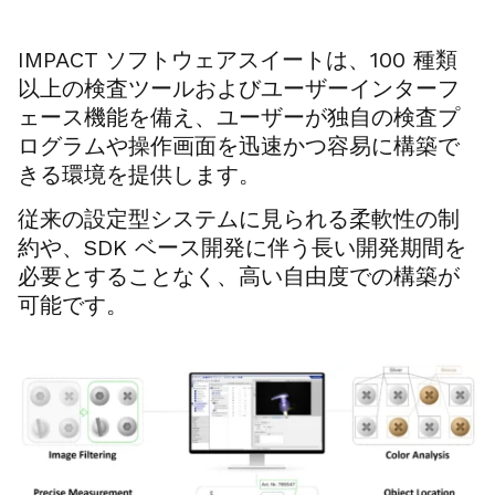
IMPACT ソフトウェアスイートは、100 種類
以上の検査ツールおよびユーザーインターフ
ェース機能を備え、ユーザーが独自の検査プ
ログラムや操作画面を迅速かつ容易に構築で
きる環境を提供します。
従来の設定型システムに見られる柔軟性の制
約や、SDK ベース開発に伴う長い開発期間を
必要とすることなく、高い自由度での構築が
可能です。