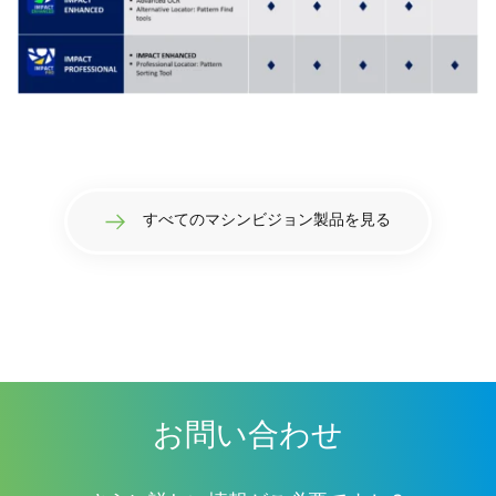
すべてのマシンビジョン製品を見る
お問い合わせ