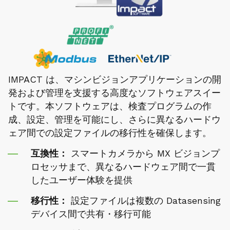
IMPACT は、マシンビジョンアプリケーションの開
発および管理を支援する高度なソフトウェアスイー
トです。本ソフトウェアは、検査プログラムの作
成、設定、管理を可能にし、さらに異なるハードウ
ェア間での設定ファイルの移行性を確保します。
互換性：
スマートカメラから MX ビジョンプ
ロセッサまで、異なるハードウェア間で一貫
したユーザー体験を提供
移行性：
設定ファイルは複数の Datasensing
デバイス間で共有・移行可能