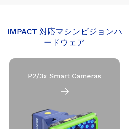
IMPACT 対応マシンビジョンハ
ードウェア
P2/3x Smart Cameras