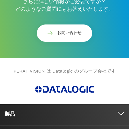
さらに詳しい情報がご必要ですか？
どのようなご質問にもお答えいたします。
お問い合わせ
PEKAT VISION は Datalogic のグループ会社です
製品