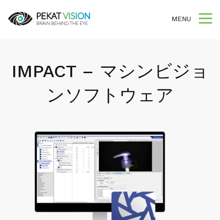
MENU
IMPACT – マシンビジョ
ンソフトウェア