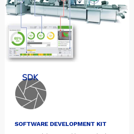
SOFTWARE DEVELOPMENT KIT