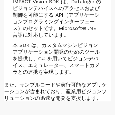
IMPACT Vision SDK は、Datalogic の
ビジョンデバイスへのアクセスおよび
制御を可能にする API（アプリケーシ
ョンプログラミングインターフェー
ス）のセットです。Microsoft® .NET
言語に対応しています。
本 SDK は、カスタムマシンビジョン
アプリケーション開発のためのツール
を提供し、C# を用いてビジョンデバ
イス、エミュレーター、スマートカメ
ラとの連携を実現します。
また、サンプルコードや実行可能なアプリケ
ーションが含まれており、産業用ビジョンソ
リューションの迅速な開発を支援します。