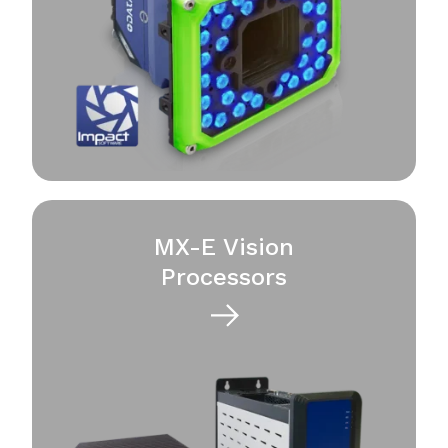
MX-E Vision
Processors