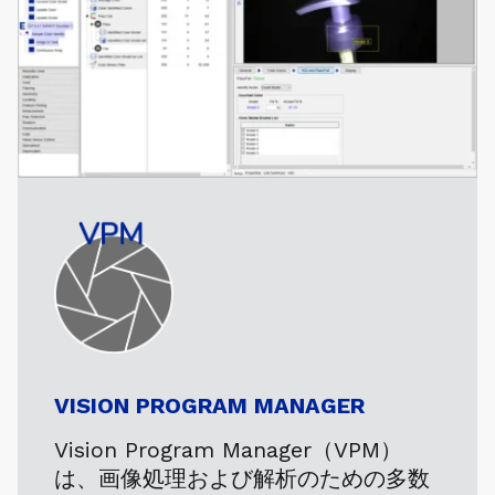
VISION PROGRAM MANAGER
Vision Program Manager（VPM）
は、画像処理および解析のための多数