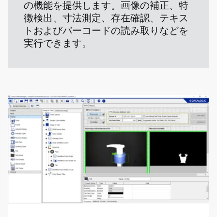
の機能を提供します。画像の補正、特
徴検出、寸法測定、存在確認、テキス
トおよびバーコードの読み取りなどを
実行できます。