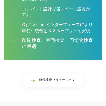
コンパクト設計で省スペース設置が
可能
GigE Vision インターフェースにより
容易な統合と高スループットを実現
印刷検査、表面検査、円筒物検査
に最適
連続検査ソリューション