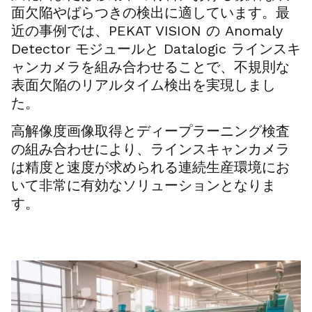
面欠陥やばらつきの検出に適しています。最
近の事例では、PEKAT VISION の Anomaly
Detector モジュールと Datalogic ラインスキ
ャンカメラを組み合わせることで、不規則な
表面欠陥のリアルタイム検出を実現しまし
た。
高解像度画像取得とディープラーニング検査
の組み合わせにより、ラインスキャンカメラ
は精度と速度が求められる連続生産環境にお
いて非常に有効なソリューションとなりま
す。