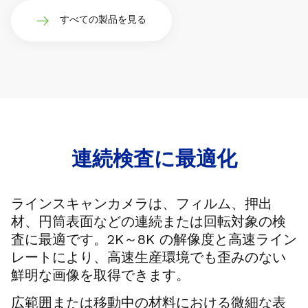
すべての製品を見る
連続検査に最適化
ラインスキャンカメラは、フィルム、押出
材、円筒表面などの連続または回転対象の検
査に最適です。2K～8K の解像度と高速ライン
レートにより、高速生産環境でも歪みのない
鮮明な画像を取得できます。
広範囲または移動中の材料における微細な表