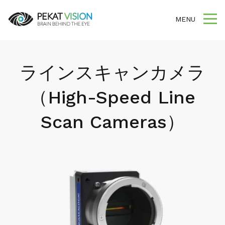
MENU
ラインスキャンカメラ
（High-Speed Line
Scan Cameras）