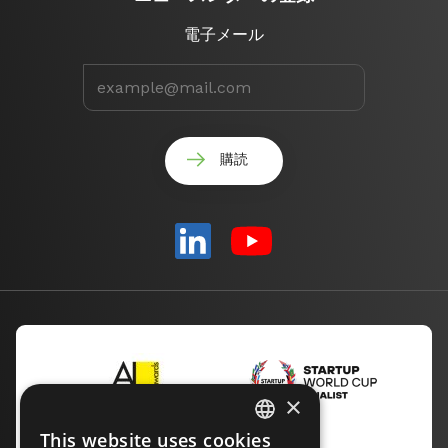
電子メール
×
This website uses cookies