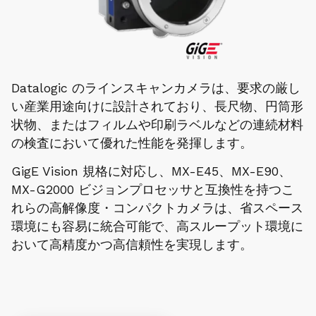
Datalogic のラインスキャンカメラは、要求の厳し
い産業用途向けに設計されており、長尺物、円筒形
状物、またはフィルムや印刷ラベルなどの連続材料
の検査において優れた性能を発揮します。
GigE Vision 規格に対応し、MX-E45、MX-E90、
MX-G2000 ビジョンプロセッサと互換性を持つこ
れらの高解像度・コンパクトカメラは、省スペース
環境にも容易に統合可能で、高スループット環境に
おいて高精度かつ高信頼性を実現します。