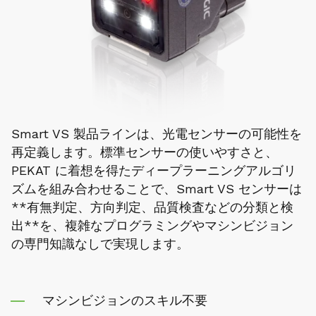
Smart VS 製品ラインは、光電センサーの可能性を
再定義します。標準センサーの使いやすさと、
PEKAT に着想を得たディープラーニングアルゴリ
ズムを組み合わせることで、Smart VS センサーは
**有無判定、方向判定、品質検査などの分類と検
出**を、複雑なプログラミングやマシンビジョン
の専門知識なしで実現します。
マシンビジョンのスキル不要