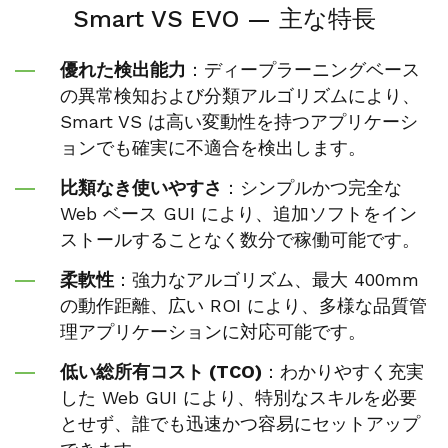
Smart VS EVO — 主な特長
優れた検出能力
：ディープラーニングベース
の異常検知および分類アルゴリズムにより、
Smart VS は高い変動性を持つアプリケーシ
ョンでも確実に不適合を検出します。
比類なき使いやすさ
：シンプルかつ完全な
Web ベース GUI により、追加ソフトをイン
ストールすることなく数分で稼働可能です。
柔軟性
：強力なアルゴリズム、最大 400mm
の動作距離、広い ROI により、多様な品質管
理アプリケーションに対応可能です。
低い総所有コスト (TCO)
：わかりやすく充実
した Web GUI により、特別なスキルを必要
とせず、誰でも迅速かつ容易にセットアップ