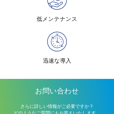
低メンテナンス
迅速な導入
お問い合わせ
さらに詳しい情報がご必要ですか？
どのようなご質問にもお答えいたします。