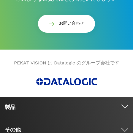
お問い合わせ
PEKAT VISION は Datalogic のグループ会社です
製品
その他