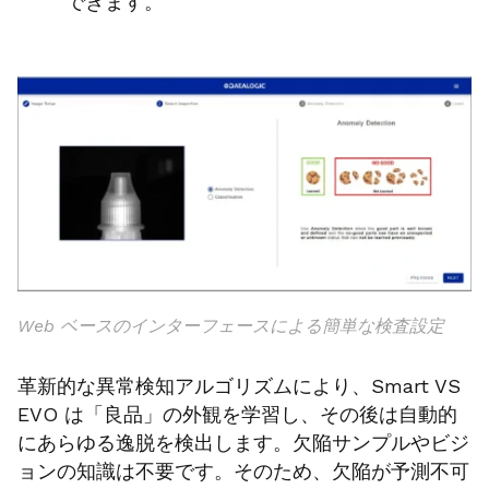
できます。
Web ベースのインターフェースによる簡単な検査設定
革新的な異常検知アルゴリズムにより、Smart VS
EVO は「良品」の外観を学習し、その後は自動的
にあらゆる逸脱を検出します。欠陥サンプルやビジ
ョンの知識は不要です。そのため、欠陥が予測不可