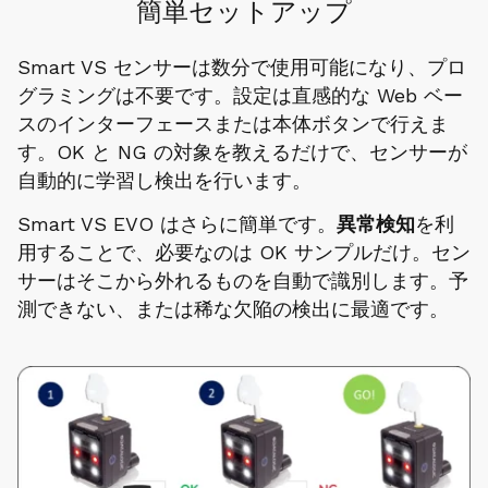
簡単セットアップ
Smart VS センサーは数分で使用可能になり、プロ
グラミングは不要です。設定は直感的な Web ベー
スのインターフェースまたは本体ボタンで行えま
す。OK と NG の対象を教えるだけで、センサーが
自動的に学習し検出を行います。
Smart VS EVO はさらに簡単です。
異常検知
を利
用することで、必要なのは OK サンプルだけ。セン
サーはそこから外れるものを自動で識別します。予
測できない、または稀な欠陥の検出に最適です。