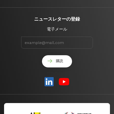
ニュースレターの登録
電子メール