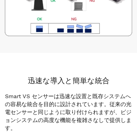
迅速な導入と簡単な統合
Smart VS センサーは迅速な設置と既存システムへ
の容易な統合を目的に設計されています。従来の光
電センサーと同じように取り付けられますが、ビジ
ョンシステムの高度な機能を複雑さなしで提供しま
す。