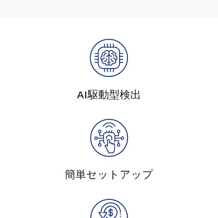
AI駆動型検出
簡単セットアップ