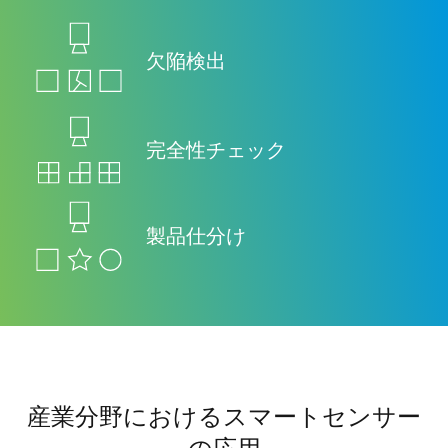
欠陥検出
完全性チェック
製品仕分け
産業分野におけるスマートセンサー