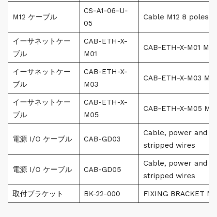
CS-A1-06-U-
M12 ケーブル
Cable M12 8 poles a
05
イーサネットケー
CAB-ETH-X-
CAB-ETH-X-M01 M12
ブル
M01
イーサネットケー
CAB-ETH-X-
CAB-ETH-X-M03 M12
ブル
M03
イーサネットケー
CAB-ETH-X-
CAB-ETH-X-M05 M12
ブル
M05
Cable, power and I/
電源 I/O ケーブル
CAB-GD03
stripped wires
Cable, power and I/
電源 I/O ケーブル
CAB-GD05
stripped wires
取付ブラケット
BK-22-000
FIXING BRACKET M