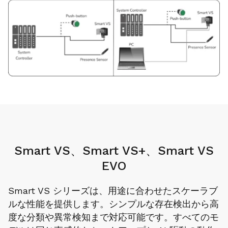
Smart VS、Smart VS+、Smart VS
EVO
Smart VS シリーズは、用途に合わせたスケーラブ
ルな性能を提供します。シンプルな存在検出から高
度な分類や異常検知まで対応可能です。すべてのモ