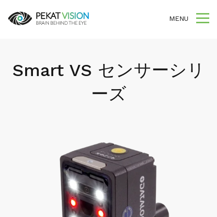
MENU
Smart VS センサーシリ
ーズ