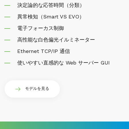
決定論的な応答時間（分類）
異常検知（Smart VS EVO）
電子フォーカス制御
高性能な白色偏光イルミネーター
Ethernet TCP/IP 通信
使いやすい直感的な Web サーバー GUI
モデルを見る