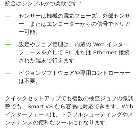
統合はシンプルかつ柔軟です：
センサーは機械の電気フェーズ、外部センサ
ー、またはエンコーダーからの信号でトリガ
ー可能。
設定やジョブ管理は、内蔵の Web インター
フェースを介して PC または Ethernet 接続
された端末で行えます。
ビジョンソフトウェアや専用コントローラー
は不要。
クイックセットアップでも複数の検査ジョブの微調
整でも、Smart VS なら容易に対応できます。Web
インターフェースは、トラブルシューティングやメ
ンテナンスの便利なツールにもなります。