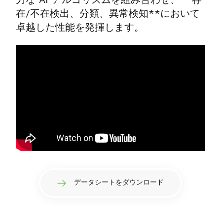
在/不在検出、分類、異常検知**において
卓越した性能を発揮します。
データシートをダウンロード