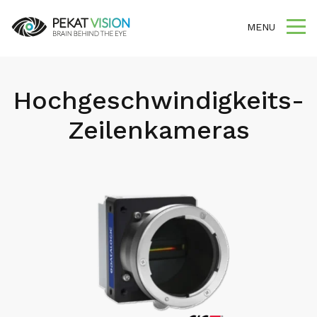
MENU
Hochgeschwindigkeits-
Zeilenkameras