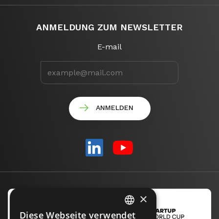
ANMELDUNG ZUM NEWSLETTER
E-mail
×
Diese Webseite verwendet