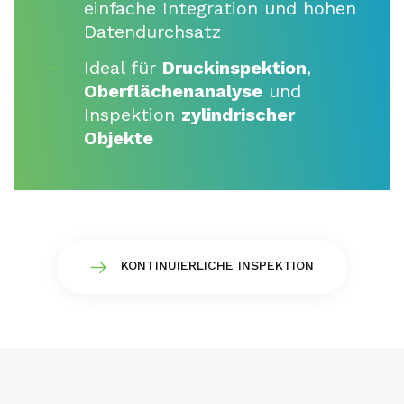
einfache Integration und hohen
Datendurchsatz
Ideal für
Druckinspektion
,
Oberflächenanalyse
und
Inspektion
zylindrischer
Objekte
KONTINUIERLICHE INSPEKTION