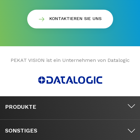
KONTAKTIEREN SIE UNS
PEKAT VISION ist ein Unternehmen von Datalogic
PRODUKTE
SONSTIGES