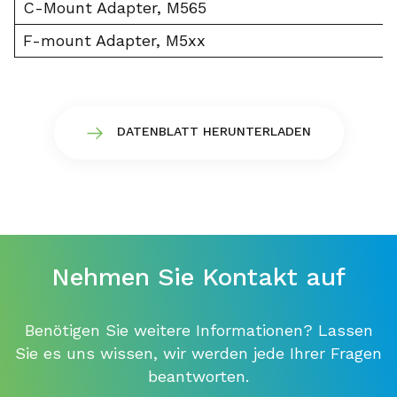
C-Mount Adapter, M565
F-mount Adapter, M5xx
DATENBLATT HERUNTERLADEN
Nehmen Sie Kontakt auf
Benötigen Sie weitere Informationen? Lassen
Sie es uns wissen, wir werden jede Ihrer Fragen
beantworten.