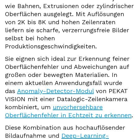
wie Bahnen, Extrusionen oder zylindrischer
Oberflächen ausgelegt. Mit Auflösungen
von 2K bis 8K und hohen Zeilenraten
liefern sie scharfe, verzerrungsfreie Bilder
selbst bei hohen
Produktionsgeschwindigkeiten.
Sie eignen sich ideal zur Erkennung feiner
Oberflächenfehler und Abweichungen auf
großen oder bewegten Materialien. In
einem aktuellen Anwendungsfall wurde
das
Anomaly-Detector-Modul
von PEKAT
VISION mit einer Datalogic-Zeilenkamera
kombiniert, um
unvorhersehbare
Oberflächenfehler in Echtzeit zu erkennen
.
Diese Kombination aus hochauflösender
Bildaufnahme und
Deep-Learning-