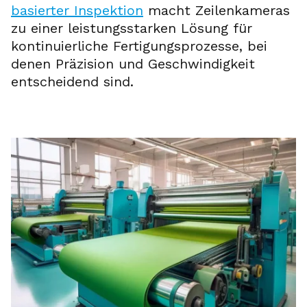
basierter Inspektion
macht Zeilenkameras
zu einer leistungsstarken Lösung für
kontinuierliche Fertigungsprozesse, bei
denen Präzision und Geschwindigkeit
entscheidend sind.