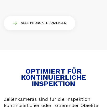
ALLE PRODUKTE ANZEIGEN
OPTIMIERT FÜR
KONTINUIERLICHE
INSPEKTION
Zeilenkameras sind für die Inspektion
kontinuierlicher oder rotierender Objekte