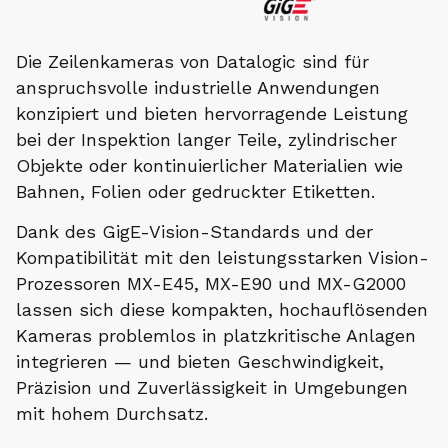
Die Zeilenkameras von Datalogic sind für
anspruchsvolle industrielle Anwendungen
konzipiert und bieten hervorragende Leistung
bei der Inspektion langer Teile, zylindrischer
Objekte oder kontinuierlicher Materialien wie
Bahnen, Folien oder gedruckter Etiketten.
Dank des GigE-Vision-Standards und der
Kompatibilität mit den leistungsstarken Vision-
Prozessoren MX-E45, MX-E90 und MX-G2000
lassen sich diese kompakten, hochauflösenden
Kameras problemlos in platzkritische Anlagen
integrieren — und bieten Geschwindigkeit,
Präzision und Zuverlässigkeit in Umgebungen
mit hohem Durchsatz.