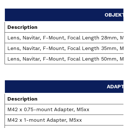
OBJEKTI
Description
Lens, Navitar, F-Mount, Focal Length 28mm, M72
Lens, Navitar, F-Mount, Focal Length 35mm, M52
Lens, Navitar, F-Mount, Focal Length 50mm, M52
ADAPTE
Description
M42 x 0.75-mount Adapter, M5xx
M42 x 1-mount Adapter, M5xx