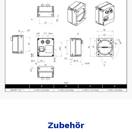
Zubehör