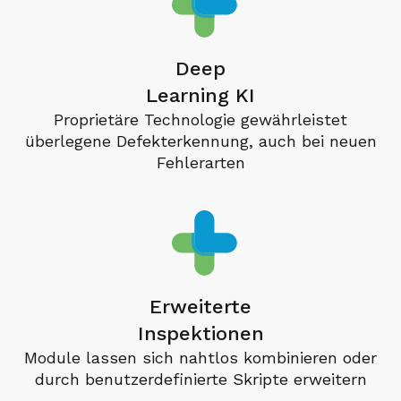
Deep
Learning KI
Proprietäre Technologie gewährleistet
überlegene Defekterkennung, auch bei neuen
Fehlerarten
Erweiterte
Inspektionen
Module lassen sich nahtlos kombinieren oder
durch benutzerdefinierte Skripte erweitern