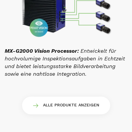
MX-G2000 Vision Processor:
Entwickelt für
hochvolumige Inspektionsaufgaben in Echtzeit
und bietet leistungsstarke Bildverarbeitung
sowie eine nahtlose Integration.
ALLE PRODUKTE ANZEIGEN