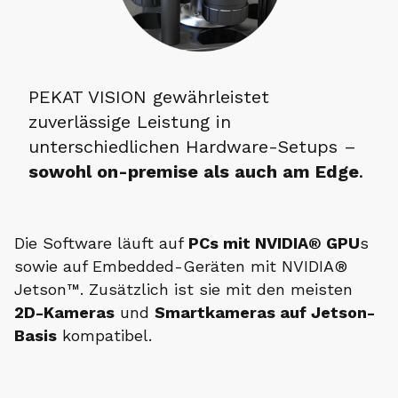
PEKAT VISION gewährleistet
zuverlässige Leistung in
unterschiedlichen Hardware-Setups –
sowohl on-premise als auch am Edge
.
Die Software läuft auf
PCs mit NVIDIA® GPU
s
sowie auf Embedded-Geräten mit NVIDIA®
Jetson™. Zusätzlich ist sie mit den meisten
2D-Kameras
und
Smartkameras auf Jetson-
Basis
kompatibel.