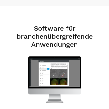
Software für
branchenübergreifende
Anwendungen