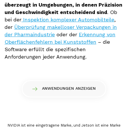
überzeugt in Umgebungen, in denen Präzision
und Geschwindigkeit entscheidend sind
. Ob
bei der
Inspektion komplexer Automobilteile
,
der
Überprüfung makelloser Verpackungen in
der Pharmaindustrie
oder der
Erkennung von
Oberflächenfehlern bei Kunststoffen
– die
Software erfüllt die spezifischen
Anforderungen jeder Anwendung.
ANWENDUNGEN ANZEIGEN
NVIDIA ist eine eingetragene Marke, und Jetson ist eine Marke