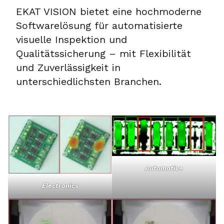
EKAT VISION bietet eine hochmoderne
Softwarelösung für automatisierte
visuelle Inspektion und
Qualitätssicherung – mit Flexibilität
und Zuverlässigkeit in
unterschiedlichsten Branchen.
Automotive
Electronics