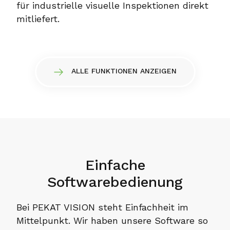
für industrielle visuelle Inspektionen direkt
mitliefert.
ALLE FUNKTIONEN ANZEIGEN
Einfache
Softwarebedienung
Bei PEKAT VISION steht Einfachheit im
Mittelpunkt. Wir haben unsere Software so