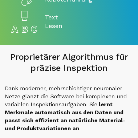
Text
Lesen
Proprietärer Algorithmus für
präzise Inspektion
Dank moderner, mehrschichtiger neuronaler
Netze glänzt die Software bei komplexen und
variablen Inspektionsaufgaben. Sie
lernt
Merkmale automatisch aus den Daten und
passt sich effizient an natürliche Material-
und Produktvariationen an
.