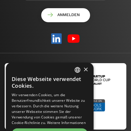
×
Diese Webseite verwendet
ENGLISH
Cookies.
CZECH
Wir verwenden Cookies, um die
Benutzerfreundlichkeit unserer Website zu
GERMAN
verbessern. Durch die weitere Nutzung
unserer Webseite stimmen Sie der
Verwendung von Cookies gemäß unserer
Cookie-Richtlinie zu.
Weitere Informationen