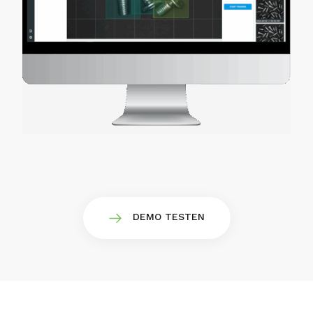
DEMO TESTEN