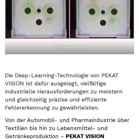
Plastics & Rubber
Die Deep-Learning-Technologie von PEKAT
VISION ist dafür ausgelegt, vielfältige
industrielle Herausforderungen zu meistern
und gleichzeitig präzise und effiziente
Fehlererkennung zu gewährleisten.
Von der Automobil- und Pharmaindustrie über
Textilien bis hin zu Lebensmittel- und
Getränkeproduktion –
PEKAT VISION