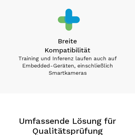
Breite
Kompatibilität
Training und Inferenz laufen auch auf
Embedded-Geräten, einschließlich
Smartkameras
Umfassende Lösung für
Qualitätsprüfung