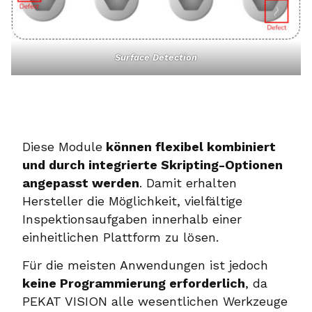
Surface Detection
Diese Module
können flexibel kombiniert
und durch integrierte Skripting-Optionen
angepasst werden
. Damit erhalten
Hersteller die Möglichkeit, vielfältige
Inspektionsaufgaben innerhalb einer
einheitlichen Plattform zu lösen.
Für die meisten Anwendungen ist jedoch
keine Programmierung erforderlich
, da
PEKAT VISION alle wesentlichen Werkzeuge