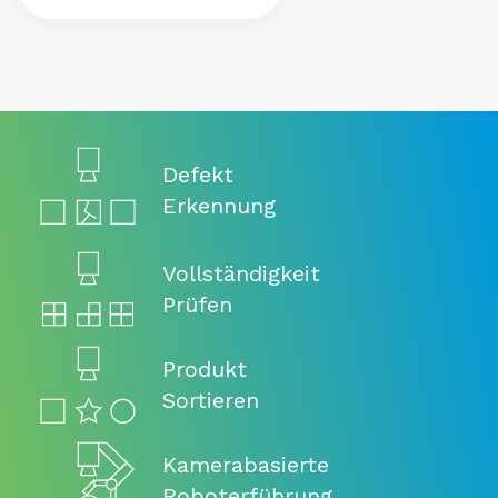
Defekt
Erkennung
Vollständigkeit
Prüfen
Produkt
Sortieren
Kamerabasierte
Roboterführung