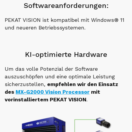
Softwareanforderungen:
PEKAT VISION ist kompatibel mit Windows® 11
und neueren Betriebssystemen.
KI-optimierte Hardware
Um das volle Potenzial der Software
auszuschöpfen und eine optimale Leistung
sicherzustellen,
empfehlen wir den Einsatz
des
MX-G2000 Vision Processor
mit
vorinstalliertem PEKAT VISION
.