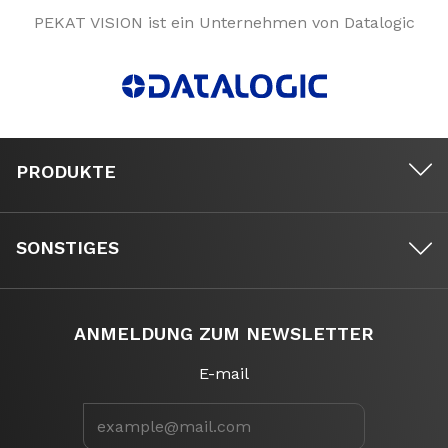
PEKAT VISION ist ein Unternehmen von Datalogic
PRODUKTE
SONSTIGES
ANMELDUNG ZUM NEWSLETTER
E-mail