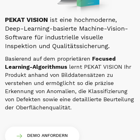
PEKAT VISION
ist eine hochmoderne,
Deep-Learning-basierte Machine-Vision-
Software für industrielle visuelle
Inspektion und Qualitätssicherung.
Basierend auf dem proprietären
Focused
Learning-Algorithmus
lernt PEKAT VISION Ihr
Produkt anhand von Bilddatensätzen zu
verstehen und ermöglicht so die präzise
Erkennung von Anomalien, die Klassifizierung
von Defekten sowie eine detaillierte Beurteilung
der Oberflächenqualität.
DEMO ANFORDERN