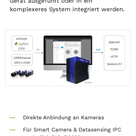
Gerät ausgeführt oder in ein
komplexeres System integriert werden.
Direkte Anbindung an Kameras
Für Smart Camera & Datasensing IPC