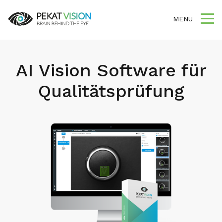
MENU
AI Vision Software für
Qualitätsprüfung