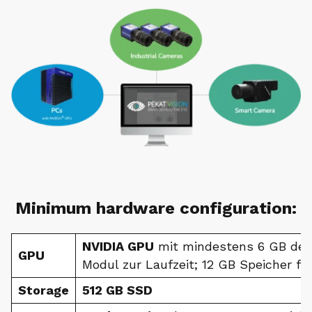
Minimum hardware configuration:
NVIDIA GPU
mit mindestens 6 GB dedi
GPU
Modul zur Laufzeit; 12 GB Speicher fü
Storage
512 GB SSD