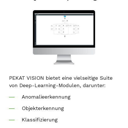
PEKAT VISION bietet eine vielseitige Suite
von Deep-Learning-Modulen, darunter:
Anomalieerkennung
Objekterkennung
Klassifizierung