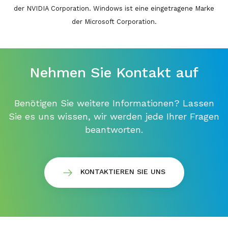
der NVIDIA Corporation. Windows ist eine eingetragene Marke
der Microsoft Corporation.
Nehmen Sie Kontakt auf
Benötigen Sie weitere Informationen? Lassen
Sie es uns wissen, wir werden jede Ihrer Fragen
beantworten.
KONTAKTIEREN SIE UNS