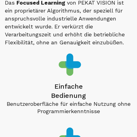
Das
Focused Learning
von PEKAT VISION ist
ein proprietärer Algorithmus, der speziell für
anspruchsvolle industrielle Anwendungen
entwickelt wurde. Er verkürzt die
Verarbeitungszeit und erhöht die betriebliche
Flexibilität, ohne an Genauigkeit einzubüßen.
Einfache
Bedienung
Benutzeroberfläche für einfache Nutzung ohne
Programmierkenntnisse