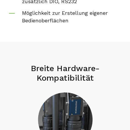
zusätzlich DIO, RS232
Möglichkeit zur Erstellung eigener
Bedienoberflächen
Breite Hardware-
Kompatibilität