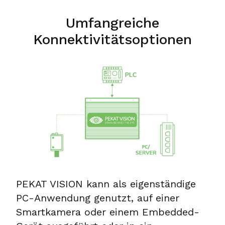
Umfangreiche
Konnektivitätsoptionen
PEKAT VISION kann als eigenständige
PC-Anwendung genutzt, auf einer
Smartkamera oder einem Embedded-