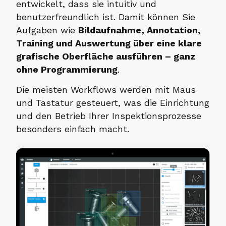
entwickelt, dass sie intuitiv und
benutzerfreundlich ist. Damit können Sie
Aufgaben wie
Bildaufnahme, Annotation,
Training und Auswertung über eine klare
grafische Oberfläche ausführen – ganz
ohne Programmierung
.
Die meisten Workflows werden mit Maus
und Tastatur gesteuert, was die Einrichtung
und den Betrieb Ihrer Inspektionsprozesse
besonders einfach macht.