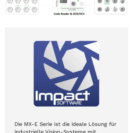
Die MX-E Serie ist die ideale Lösung für
industrielle Vision-Systeme mit