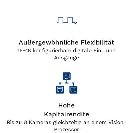
Außergewöhnliche Flexibilität
16+16 konfigurierbare digitale Ein- und
Ausgänge
Hohe
Kapitalrendite
Bis zu 8 Kameras gleichzeitig an einem Vision-
Prozessor