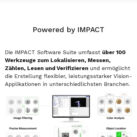
Powered by IMPACT
Die IMPACT Software Suite umfasst
über 100
Werkzeuge zum Lokalisieren, Messen,
Zählen, Lesen und Verifizieren
und ermöglicht
die Erstellung flexibler, leistungsstarker Vision-
Applikationen in unterschiedlichsten Branchen.