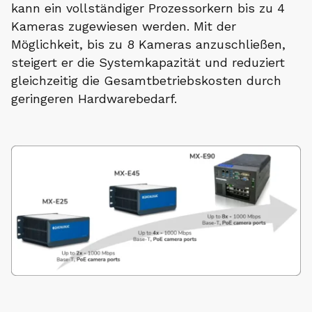
kann ein vollständiger Prozessorkern bis zu 4
Kameras zugewiesen werden. Mit der
Möglichkeit, bis zu 8 Kameras anzuschließen,
steigert er die Systemkapazität und reduziert
gleichzeitig die Gesamtbetriebskosten durch
geringeren Hardwarebedarf.