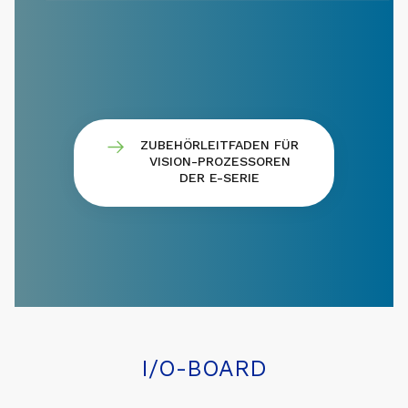
ZUBEHÖRLEITFADEN FÜR
VISION-PROZESSOREN
DER E-SERIE
I/O-BOARD