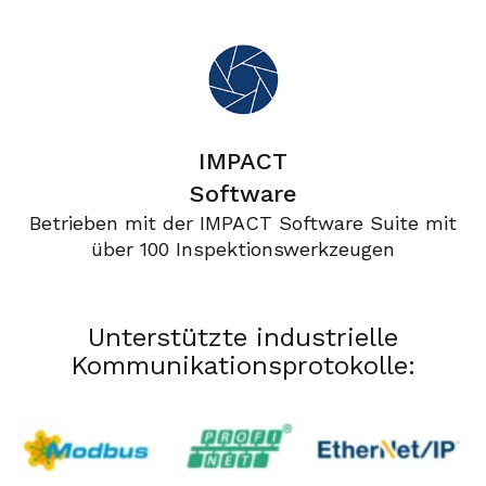
IMPACT
Software
Betrieben mit der IMPACT Software Suite mit
über 100 Inspektionswerkzeugen
Unterstützte industrielle
Kommunikationsprotokolle: