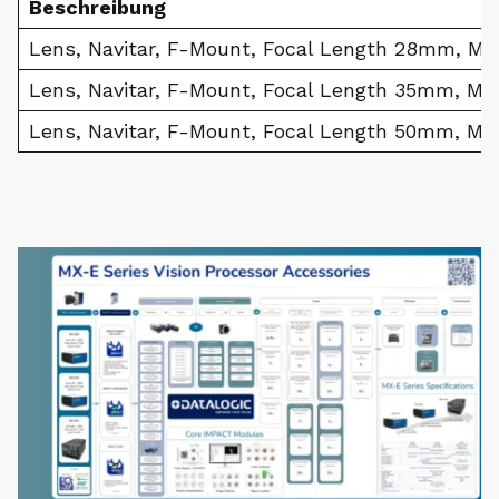
Beschreibung
Lens, Navitar, F-Mount, Focal Length 28mm, M72
Lens, Navitar, F-Mount, Focal Length 35mm, M52
Lens, Navitar, F-Mount, Focal Length 50mm, M52