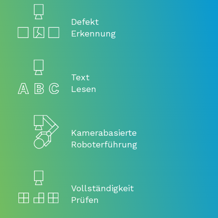
Defekt
Erkennung
Text
Lesen
Kamerabasierte
Roboterführung
Vollständigkeit
Prüfen