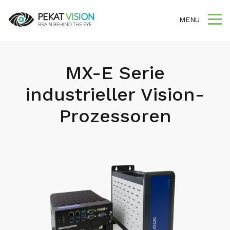
MENU
MX-E Serie
industrieller Vision-
Prozessoren