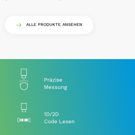
ALLE PRODUKTE ANSEHEN
Präzise
Messung
1D/2D
Code Lesen