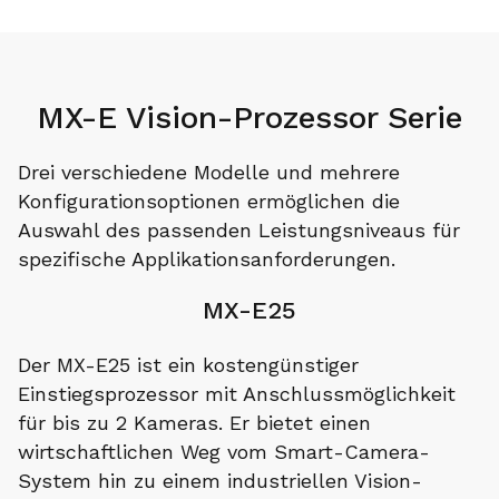
MX-E Vision-Prozessor Serie
Drei verschiedene Modelle und mehrere
Konfigurationsoptionen ermöglichen die
Auswahl des passenden Leistungsniveaus für
spezifische Applikationsanforderungen.
MX-E25
Der MX-E25 ist ein kostengünstiger
Einstiegsprozessor mit Anschlussmöglichkeit
für bis zu 2 Kameras. Er bietet einen
wirtschaftlichen Weg vom Smart-Camera-
System hin zu einem industriellen Vision-