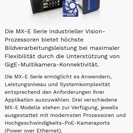
Die MX-E Serie industrieller Vision-
Prozessoren bietet höchste
Bildverarbeitungsleistung bei maximaler
Flexibilität durch die Unterstützung von
GigE-Multikamera-Konnektivität.
Die MX-E Serie ermöglicht es Anwendern,
Leistungsniveau und Systemkomplexität
entsprechend den Anforderungen ihrer
Applikation auszuwählen. Drei verschiedene
MX-E Modelle stehen zur Verfügung, jeweils
ausgestattet mit modernsten Prozessoren und
Hochgeschwindigkeits-PoE-Kameraports
(Power over Ethernet).