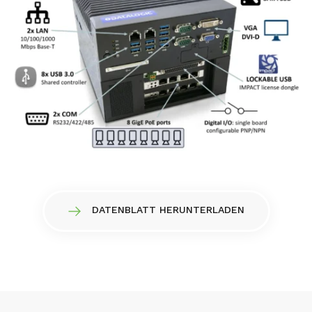
DATENBLATT HERUNTERLADEN