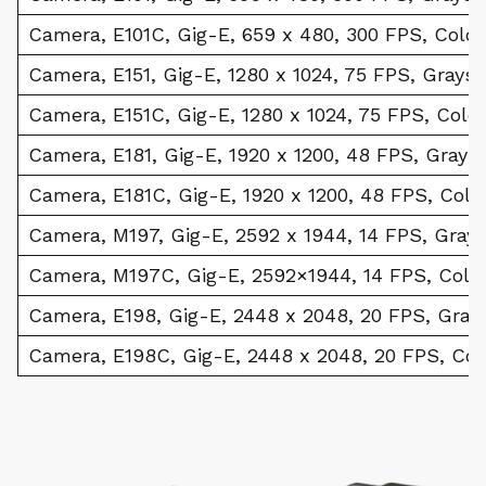
Camera, E101C, Gig-E, 659 x 480, 300 FPS, Colo
Camera, E151, Gig-E, 1280 x 1024, 75 FPS, Grays
Camera, E151C, Gig-E, 1280 x 1024, 75 FPS, Colo
Camera, E181, Gig-E, 1920 x 1200, 48 FPS, Gray
Camera, E181C, Gig-E, 1920 x 1200, 48 FPS, Col
Camera, M197, Gig-E, 2592 x 1944, 14 FPS, Gray
Camera, M197C, Gig-E, 2592×1944, 14 FPS, Color
Camera, E198, Gig-E, 2448 x 2048, 20 FPS, Gra
Camera, E198C, Gig-E, 2448 x 2048, 20 FPS, Co