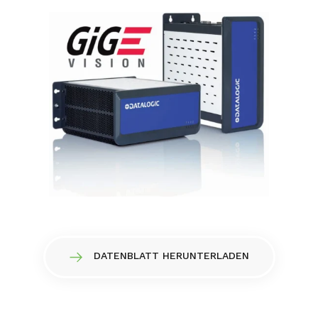
DATENBLATT HERUNTERLADEN