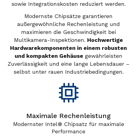
sowie Integrationskosten reduziert werden.
Modernste Chipsätze garantieren
außergewöhnliche Rechenleistung und
maximieren die Geschwindigkeit bei
Multikamera-Inspektionen.
Hochwertige
Hardwarekomponenten in einem robusten
und kompakten Gehäuse
gewährleisten
Zuverlässigkeit und eine lange Lebensdauer –
selbst unter rauen Industriebedingungen.
Maximale Rechenleistung
Modernster Intel® Chipsatz für maximale
Performance