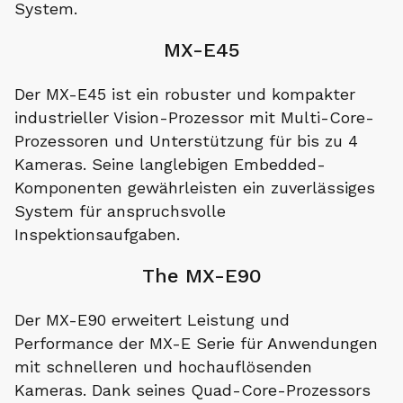
System.
MX-E45
Der MX-E45 ist ein robuster und kompakter
industrieller Vision-Prozessor mit Multi-Core-
Prozessoren und Unterstützung für bis zu 4
Kameras. Seine langlebigen Embedded-
Komponenten gewährleisten ein zuverlässiges
System für anspruchsvolle
Inspektionsaufgaben.
The MX-E90
Der MX-E90 erweitert Leistung und
Performance der MX-E Serie für Anwendungen
mit schnelleren und hochauflösenden
Kameras. Dank seines Quad-Core-Prozessors